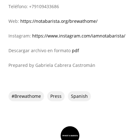
Teléfono: +79109433686
Web:
https://notabarista.org/brewathome/
Instagram:
https://www.instagram.com/iamnotabarista/
Descargar archivo en formato
pdf
Prepared by Gabriela Cabrera Castromán
#brewathome
Press
Spanish