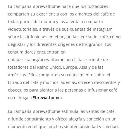
La campaña #brewathome hace que los tostadores
compartan su experiencia con los amantes del café de
todas partes del mundo y los alienta a compartir
videotutoriales, a través de sus cuentas de Instagram,
sobre las infusiones en el hogar, la ciencia del café, cómo
degustar y los diferentes orígenes de los granos. Los
consumidores encuentran en
notabarista.org/brewathome una lista creciente de
tostadores del Reino Unido, Europa, Asia y de las
Américas. Ellos comparten su conocimiento sobre el
filtrado del café y muchos, además, ofrecen descuentos y
obsequios para alentar a las personas a infusionar café
en el hogar (
#brewathome
).
La campaña #brewathome estimula las ventas de café,
difunde conocimiento y ofrece alegría y conexión en un
momento en el que muchos sienten ansiedad y soledad.