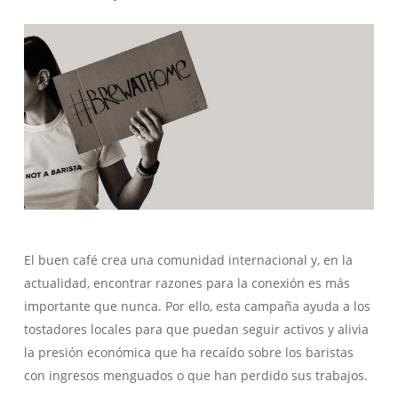
El buen café crea una comunidad internacional y, en la
actualidad, encontrar razones para la conexión es más
importante que nunca. Por ello, esta campaña ayuda a los
tostadores locales para que puedan seguir activos y alivia
la presión económica que ha recaído sobre los baristas
con ingresos menguados o que han perdido sus trabajos.